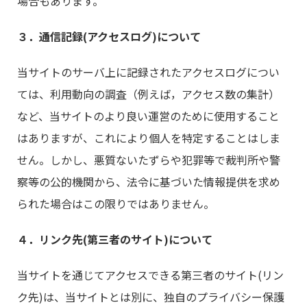
場合もあります。
３．通信記録(アクセスログ)について
当サイトのサーバ上に記録されたアクセスログについ
ては、利用動向の調査（例えば，アクセス数の集計）
など、当サイトのより良い運営のために使用すること
はありますが、これにより個人を特定することはしま
せん。しかし、悪質ないたずらや犯罪等で裁判所や警
察等の公的機関から、法令に基づいた情報提供を求め
られた場合はこの限りではありません。
４．リンク先(第三者のサイト)について
当サイトを通じてアクセスできる第三者のサイト(リン
ク先)は、当サイトとは別に、独自のプライバシー保護