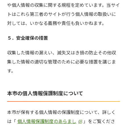
や個人情報の収集に関する規程を定めています。当サイ
トはこれら第三者のサイトが行う個人情報の取扱いに
対しては、いかなる義務や責任も負いかねます。
５．安全確保の措置
収集した情報の漏えい、滅失又はき損の防止その他収
集した情報の適切な管理のために必要な措置を講じま
す。
本市の個人情報保護制度について
本市が保有する個人情報の保護制度について、詳しく
は「
個人情報保護制度のあらまし
」をご覧くださ