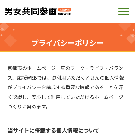
プライバシーポリシー
京都市のホームページ「真のワーク・ライフ・バラン
ス」応援WEBでは、御利用いただく皆さんの個人情報
がプライバシーを構成する重要な情報であることを深
く認識し、安心して利用していただけるホームページ
づくりに努めます。
当サイトに搭載する個人情報について