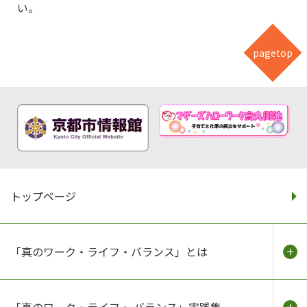
い。
pagetop
トップページ
「真のワーク・ライフ・バランス」とは