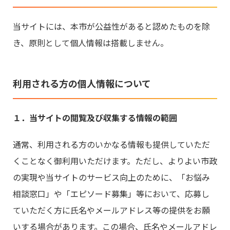
当サイトには、本市が公益性があると認めたものを除
き、原則として個人情報は搭載しません。
利用される方の個人情報について
１．当サイトの閲覧及び収集する情報の範囲
通常、利用される方のいかなる情報も提供していただ
くことなく御利用いただけます。ただし、よりよい市政
の実現や当サイトのサービス向上のために、「お悩み
相談窓口」や「エピソード募集」等において、応募し
ていただく方に氏名やメールアドレス等の提供をお願
いする場合があります。この場合、氏名やメールアドレ