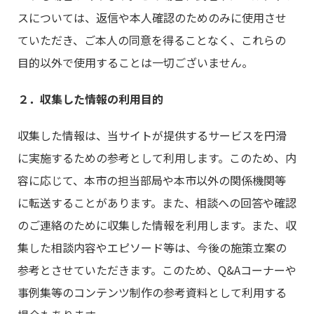
スについては、返信や本人確認のためのみに使用させ
ていただき、ご本人の同意を得ることなく、これらの
目的以外で使用することは一切ございません。
２．収集した情報の利用目的
収集した情報は、当サイトが提供するサービスを円滑
に実施するための参考として利用します。このため、内
容に応じて、本市の担当部局や本市以外の関係機関等
に転送することがあります。また、相談への回答や確認
のご連絡のために収集した情報を利用します。また、収
集した相談内容やエピソード等は、今後の施策立案の
参考とさせていただきます。このため、Q&Aコーナーや
事例集等のコンテンツ制作の参考資料として利用する