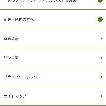
「真のワーク・ライフ・ バランス」実践集
企業・団体の方へ
新着情報
リンク集
プライバシーポリシー
サイトマップ