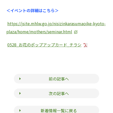
＜イベントの詳細はこちら＞
https://jsite.mhlw.go.jp/nisizinkarasumaoike-kyoto-
plaza/home/mothers/seminar.html
0528_お花のポップアップカード_チラシ
前の記事へ
次の記事へ
新着情報一覧に戻る