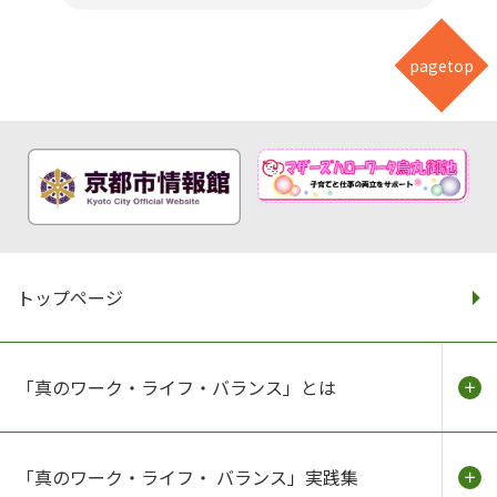
pagetop
トップページ
「真のワーク・ライフ・バランス」とは
「真のワーク・ライフ・ バランス」実践集