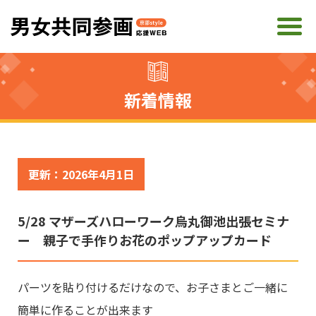
新着情報
更新：2026年4月1日
5/28 マザーズハローワーク烏丸御池出張セミナ
ー 親子で手作りお花のポップアップカード
パーツを貼り付けるだけなので、お子さまとご一緒に
簡単に作ることが出来ます