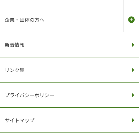
企業・団体の方へ
新着情報
リンク集
プライバシーポリシー
サイトマップ