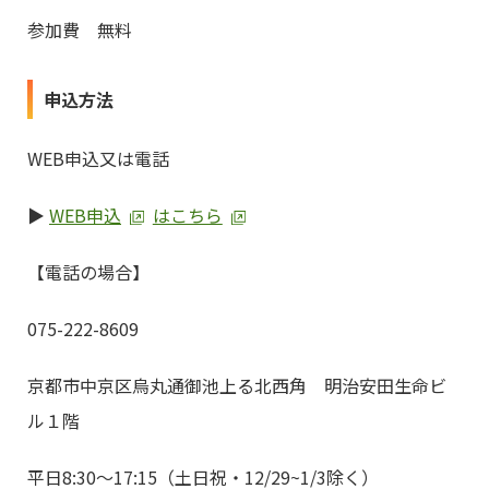
参加費 無料
申込方法
WEB申込又は電話
▶
WEB申込
はこちら
【電話の場合】
075-222-8609
京都市中京区烏丸通御池上る北西角 明治安田生命ビ
ル１階
平日8:30～17:15（土日祝・12/29~1/3除く）