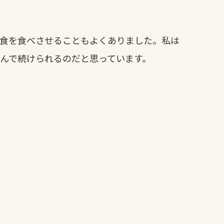
乳食を食べさせることもよくありました。私は
んで続けられるのだと思っています。