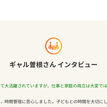
ギャル曽根さん インタビュー
して大活躍されていますが，仕事と家庭の両立は大変で
，時間管理に苦心しました。子どもとの時間を大切にし