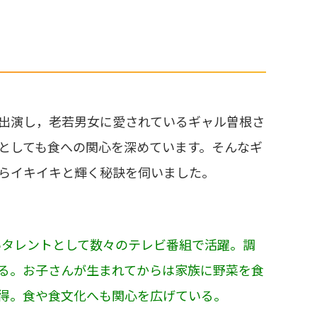
出演し，老若男女に愛されているギャル曽根さ
としても食への関心を深めています。そんなギ
らイキイキと輝く秘訣を伺いました。
いタレントとして数々のテレビ番組で活躍。調
る。お子さんが生まれてからは家族に野菜を食
得。食や食文化へも関心を広げている。