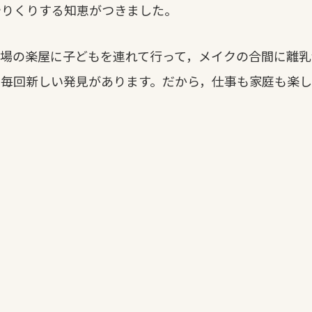
やりくりする知恵がつきました。
現場の楽屋に子どもを連れて行って，メイクの合間に離
毎回新しい発見があります。だから，仕事も家庭も楽し