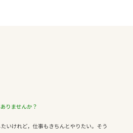
はありませんか？
たいけれど，仕事もきちんとやりたい。そう