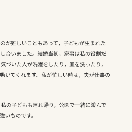
るのが難しいこともあって，子どもが生まれた
話し合いました。結婚当初，家事は私の役割だ
ら気づいた人が洗濯をしたり，皿を洗ったり，
動いてくれます。私が忙しい時は，夫が仕事の
に私の子どもも連れ帰り，公園で一緒に遊んで
強いものです。