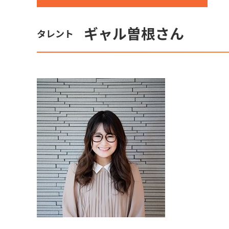
ギャル曽根さん
タレント