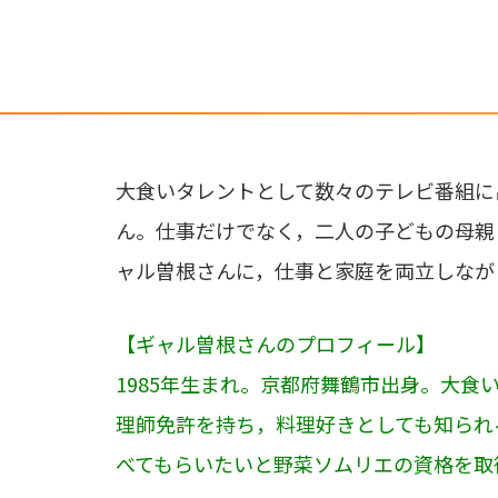
大食いタレントとして数々のテレビ番組に
ん。仕事だけでなく，二人の子どもの母親
ャル曽根さんに，仕事と家庭を両立しなが
【ギャル曽根さんのプロフィール】
1985年生まれ。京都府舞鶴市出身。大食
理師免許を持ち，料理好きとしても知られ
べてもらいたいと野菜ソムリエの資格を取