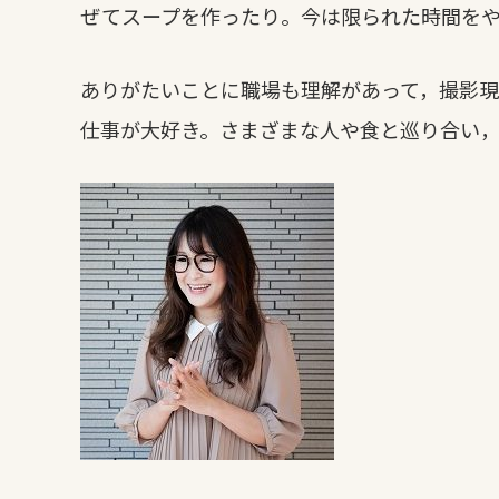
ぜてスープを作ったり。今は限られた時間を
ありがたいことに職場も理解があって，撮影
仕事が大好き。さまざまな人や食と巡り合い，