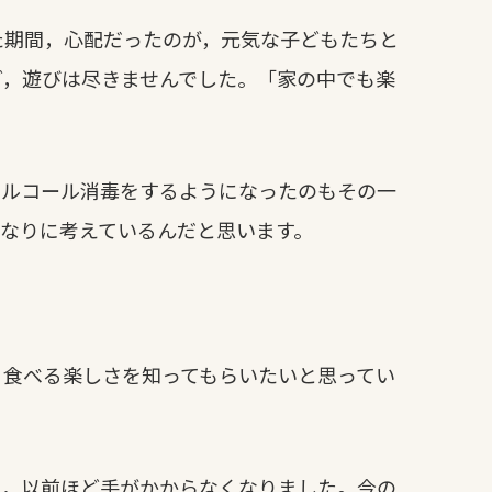
期間，心配だったのが，元気な子どもたちと
ど，遊びは尽きませんでした。「家の中でも楽
アルコール消毒をするようになったのもその一
なりに考えているんだと思います。
食べる楽しさを知ってもらいたいと思ってい
り，以前ほど手がかからなくなりました。今の