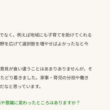
でなく，例えば地域にも子育てを助けてくれる
視野を広げて選択肢を増やせばよかったなと今
意見が食い違うことはあまりありませんが，そ
にたどり着きました。家事・育児の分担や働き
だなと思っています。
活や意識に変わったところはありますか？