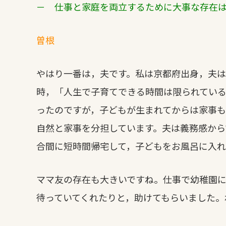
－ 仕事と家庭を両立するために大事な存在
曽根
やはり一番は，夫です。私は京都府出身，夫
時，「人生で子育てできる時間は限られてい
ったのですが，子どもが生まれてからは家事
自然と家事を分担しています。夫は義務感から
合間に短時間帰宅して，子どもをお風呂に入
ママ友の存在も大きいですね。仕事で幼稚園
待っていてくれたりと，助けてもらいました。