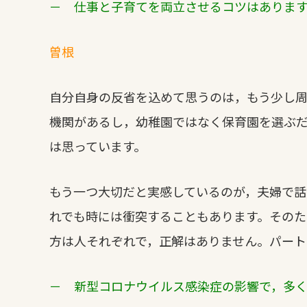
－ 仕事と子育てを両立させるコツはありま
曽根
自分自身の反省を込めて思うのは，もう少し周
機関があるし，幼稚園ではなく保育園を選ぶ
は思っています。
もう一つ大切だと実感しているのが，夫婦で
れでも時には衝突することもあります。その
方は人それぞれで，正解はありません。パート
－ 新型コロナウイルス感染症の影響で，多