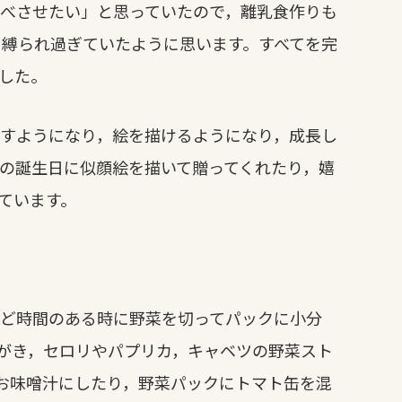
べさせたい」と思っていたので，離乳食作りも
縛られ過ぎていたように思います。すべてを完
した。
すようになり，絵を描けるようになり，成長し
の誕生日に似顔絵を描いて贈ってくれたり，嬉
ています。
ど時間のある時に野菜を切ってパックに小分
がき，セロリやパプリカ，キャベツの野菜スト
お味噌汁にしたり，野菜パックにトマト缶を混