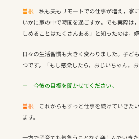
曽根
私も夫もリモートでの仕事が増え，家に
いかに家の中で時間を過ごすか。でも実際は
しめることはたくさんある」と知ったのは，
日々の生活習慣も大きく変わりました。子ど
つです。「もし感染したら，おじいちゃん，お
－ 今後の目標を聞かせてください。
曽根
これからもずっと仕事を続けていきたい
ます。
一方で子育ても気負うことなく楽しんでいきた