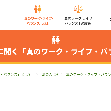
に聞く「真のワーク・ライフ・バ
・バランス」とは？
あの人に聞く「真のワーク・ライフ・バラ